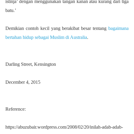
istinja’ dengan menggunakan tangan kanan atau kurang dari tiga
batu.’
Demikian contoh kecil yang berakibat besar tentang
bagaimana
bertahan hidup sebagai Muslim di Australia
.
Darling Street, Kensington
December 4, 2015
Reference:
https://abuzubair.wordpress.com/2008/02/20/inilah-adab-adab-