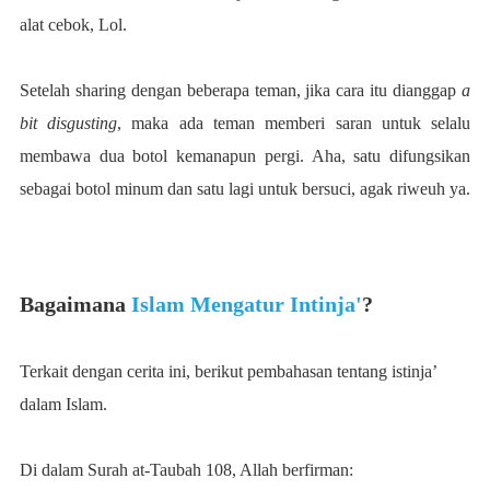
alat cebok, Lol.
Setelah sharing dengan beberapa teman, jika cara itu dianggap
a
bit disgusting
, maka ada teman memberi saran untuk selalu
membawa dua botol kemanapun pergi. Aha, satu difungsikan
sebagai botol minum dan satu lagi untuk
bersuci
, agak riweuh ya.
Bagaimana
Islam Mengatur Intinja'
?
Terkait dengan cerita ini, berikut pembahasan tentang istinja’
dalam Islam.
Di dalam Surah at-Taubah 108, Allah berfirman: