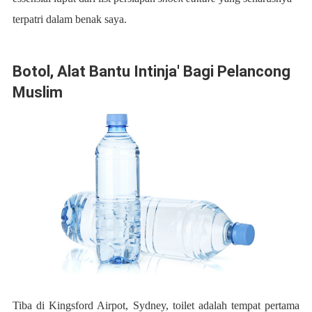
terpatri dalam benak saya.
Botol, Alat Bantu Intinja' Bagi Pelancong
Muslim
Tiba di Kingsford Airpot, Sydney, toilet adalah tempat pertama