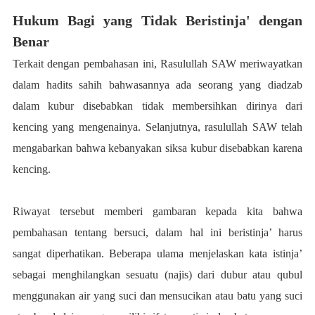
Hukum Bagi yang Tidak Beristinja' dengan
Benar
Terkait dengan pembahasan ini, Rasulullah SAW meriwayatkan
dalam hadits sahih bahwasannya ada seorang yang diadzab
dalam kubur disebabkan tidak membersihkan dirinya dari
kencing yang mengenainya. Selanjutnya, rasulullah SAW telah
mengabarkan bahwa kebanyakan siksa kubur disebabkan karena
kencing.
Riwayat tersebut memberi gambaran kepada kita bahwa
pembahasan tentang bersuci, dalam hal ini beristinja’ harus
sangat diperhatikan. Beberapa ulama menjelaskan kata istinja’
sebagai menghilangkan sesuatu (najis) dari dubur atau qubul
menggunakan air yang suci dan mensucikan atau batu yang suci