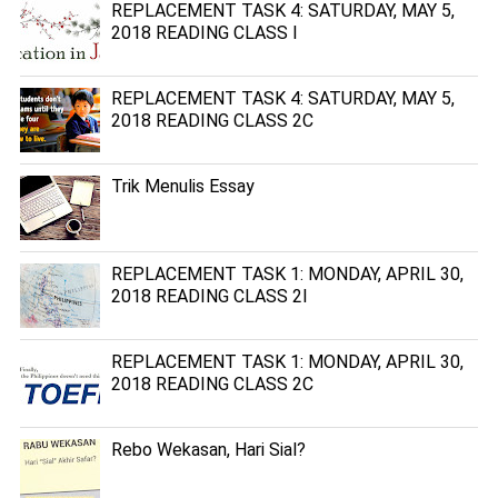
REPLACEMENT TASK 4: SATURDAY, MAY 5,
2018 READING CLASS I
REPLACEMENT TASK 4: SATURDAY, MAY 5,
2018 READING CLASS 2C
Trik Menulis Essay
REPLACEMENT TASK 1: MONDAY, APRIL 30,
2018 READING CLASS 2I
REPLACEMENT TASK 1: MONDAY, APRIL 30,
2018 READING CLASS 2C
Rebo Wekasan, Hari Sial?