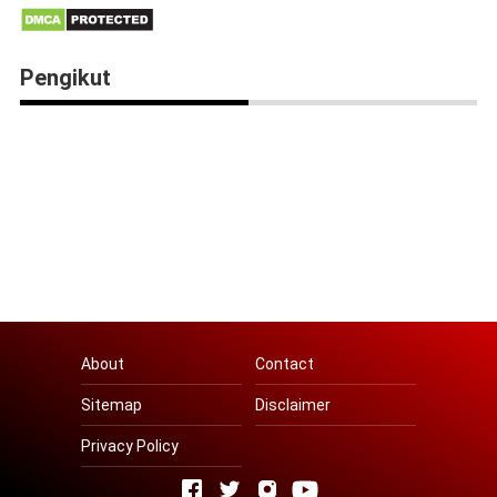
Pengikut
About
Contact
Sitemap
Disclaimer
Privacy Policy