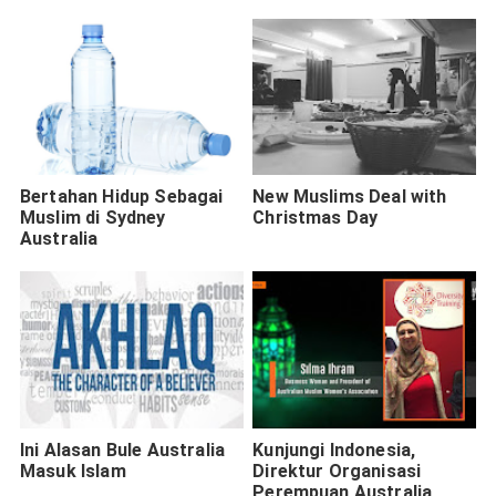
Bertahan Hidup Sebagai
New Muslims Deal with
Muslim di Sydney
Christmas Day
Australia
Ini Alasan Bule Australia
Kunjungi Indonesia,
Masuk Islam
Direktur Organisasi
Perempuan Australia